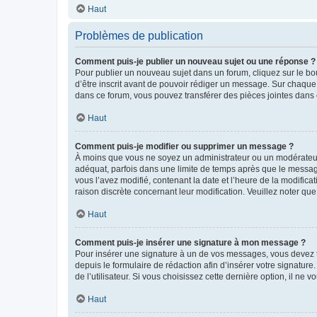
Haut
Problèmes de publication
Comment puis-je publier un nouveau sujet ou une réponse ?
Pour publier un nouveau sujet dans un forum, cliquez sur le b
d’être inscrit avant de pouvoir rédiger un message. Sur chaque
dans ce forum, vous pouvez transférer des pièces jointes dans 
Haut
Comment puis-je modifier ou supprimer un message ?
À moins que vous ne soyez un administrateur ou un modérateu
adéquat, parfois dans une limite de temps après que le message
vous l’avez modifié, contenant la date et l’heure de la modificat
raison discrète concernant leur modification. Veuillez noter q
Haut
Comment puis-je insérer une signature à mon message ?
Pour insérer une signature à un de vos messages, vous devez to
depuis le formulaire de rédaction afin d’insérer votre signat
de l’utilisateur. Si vous choisissez cette dernière option, il ne
Haut