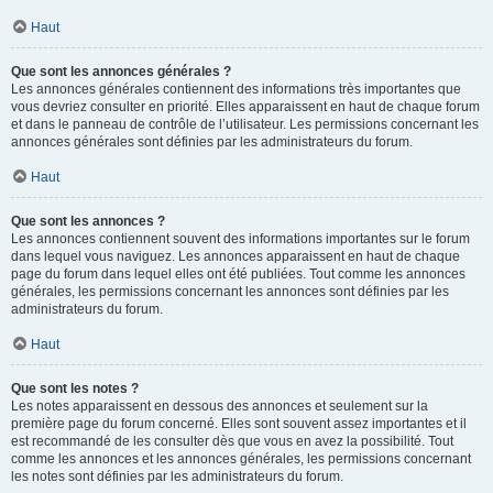
Haut
Que sont les annonces générales ?
Les annonces générales contiennent des informations très importantes que
vous devriez consulter en priorité. Elles apparaissent en haut de chaque forum
et dans le panneau de contrôle de l’utilisateur. Les permissions concernant les
annonces générales sont définies par les administrateurs du forum.
Haut
Que sont les annonces ?
Les annonces contiennent souvent des informations importantes sur le forum
dans lequel vous naviguez. Les annonces apparaissent en haut de chaque
page du forum dans lequel elles ont été publiées. Tout comme les annonces
générales, les permissions concernant les annonces sont définies par les
administrateurs du forum.
Haut
Que sont les notes ?
Les notes apparaissent en dessous des annonces et seulement sur la
première page du forum concerné. Elles sont souvent assez importantes et il
est recommandé de les consulter dès que vous en avez la possibilité. Tout
comme les annonces et les annonces générales, les permissions concernant
les notes sont définies par les administrateurs du forum.