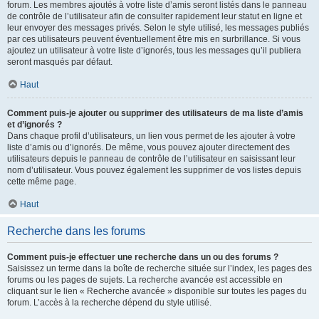
forum. Les membres ajoutés à votre liste d’amis seront listés dans le panneau
de contrôle de l’utilisateur afin de consulter rapidement leur statut en ligne et
leur envoyer des messages privés. Selon le style utilisé, les messages publiés
par ces utilisateurs peuvent éventuellement être mis en surbrillance. Si vous
ajoutez un utilisateur à votre liste d’ignorés, tous les messages qu’il publiera
seront masqués par défaut.
Haut
Comment puis-je ajouter ou supprimer des utilisateurs de ma liste d’amis
et d’ignorés ?
Dans chaque profil d’utilisateurs, un lien vous permet de les ajouter à votre
liste d’amis ou d’ignorés. De même, vous pouvez ajouter directement des
utilisateurs depuis le panneau de contrôle de l’utilisateur en saisissant leur
nom d’utilisateur. Vous pouvez également les supprimer de vos listes depuis
cette même page.
Haut
Recherche dans les forums
Comment puis-je effectuer une recherche dans un ou des forums ?
Saisissez un terme dans la boîte de recherche située sur l’index, les pages des
forums ou les pages de sujets. La recherche avancée est accessible en
cliquant sur le lien « Recherche avancée » disponible sur toutes les pages du
forum. L’accès à la recherche dépend du style utilisé.