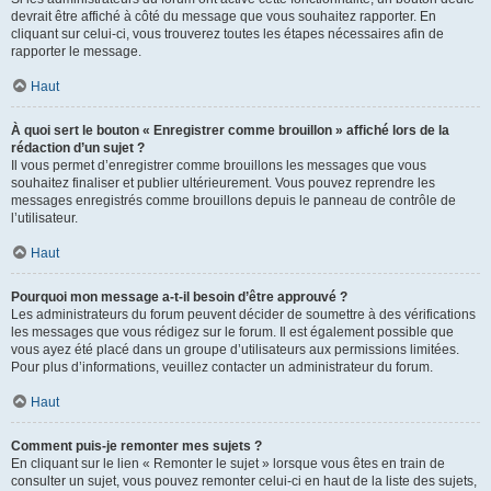
devrait être affiché à côté du message que vous souhaitez rapporter. En
cliquant sur celui-ci, vous trouverez toutes les étapes nécessaires afin de
rapporter le message.
Haut
À quoi sert le bouton « Enregistrer comme brouillon » affiché lors de la
rédaction d’un sujet ?
Il vous permet d’enregistrer comme brouillons les messages que vous
souhaitez finaliser et publier ultérieurement. Vous pouvez reprendre les
messages enregistrés comme brouillons depuis le panneau de contrôle de
l’utilisateur.
Haut
Pourquoi mon message a-t-il besoin d’être approuvé ?
Les administrateurs du forum peuvent décider de soumettre à des vérifications
les messages que vous rédigez sur le forum. Il est également possible que
vous ayez été placé dans un groupe d’utilisateurs aux permissions limitées.
Pour plus d’informations, veuillez contacter un administrateur du forum.
Haut
Comment puis-je remonter mes sujets ?
En cliquant sur le lien « Remonter le sujet » lorsque vous êtes en train de
consulter un sujet, vous pouvez remonter celui-ci en haut de la liste des sujets,