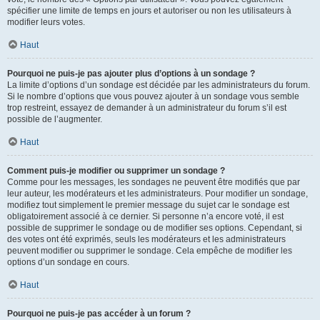
spécifier une limite de temps en jours et autoriser ou non les utilisateurs à
modifier leurs votes.
Haut
Pourquoi ne puis-je pas ajouter plus d’options à un sondage ?
La limite d’options d’un sondage est décidée par les administrateurs du forum.
Si le nombre d’options que vous pouvez ajouter à un sondage vous semble
trop restreint, essayez de demander à un administrateur du forum s’il est
possible de l’augmenter.
Haut
Comment puis-je modifier ou supprimer un sondage ?
Comme pour les messages, les sondages ne peuvent être modifiés que par
leur auteur, les modérateurs et les administrateurs. Pour modifier un sondage,
modifiez tout simplement le premier message du sujet car le sondage est
obligatoirement associé à ce dernier. Si personne n’a encore voté, il est
possible de supprimer le sondage ou de modifier ses options. Cependant, si
des votes ont été exprimés, seuls les modérateurs et les administrateurs
peuvent modifier ou supprimer le sondage. Cela empêche de modifier les
options d’un sondage en cours.
Haut
Pourquoi ne puis-je pas accéder à un forum ?