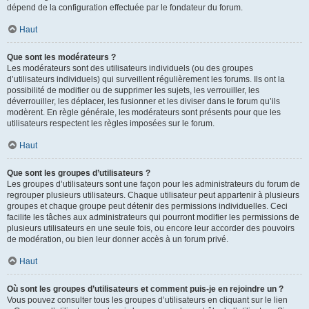
dépend de la configuration effectuée par le fondateur du forum.
Haut
Que sont les modérateurs ?
Les modérateurs sont des utilisateurs individuels (ou des groupes
d’utilisateurs individuels) qui surveillent régulièrement les forums. Ils ont la
possibilité de modifier ou de supprimer les sujets, les verrouiller, les
déverrouiller, les déplacer, les fusionner et les diviser dans le forum qu’ils
modèrent. En règle générale, les modérateurs sont présents pour que les
utilisateurs respectent les règles imposées sur le forum.
Haut
Que sont les groupes d’utilisateurs ?
Les groupes d’utilisateurs sont une façon pour les administrateurs du forum de
regrouper plusieurs utilisateurs. Chaque utilisateur peut appartenir à plusieurs
groupes et chaque groupe peut détenir des permissions individuelles. Ceci
facilite les tâches aux administrateurs qui pourront modifier les permissions de
plusieurs utilisateurs en une seule fois, ou encore leur accorder des pouvoirs
de modération, ou bien leur donner accès à un forum privé.
Haut
Où sont les groupes d’utilisateurs et comment puis-je en rejoindre un ?
Vous pouvez consulter tous les groupes d’utilisateurs en cliquant sur le lien