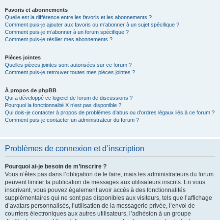
Favoris et abonnements
Quelle est la différence entre les favoris et les abonnements ?
Comment puis-je ajouter aux favoris ou m’abonner à un sujet spécifique ?
Comment puis-je m’abonner à un forum spécifique ?
Comment puis-je résilier mes abonnements ?
Pièces jointes
Quelles pièces jointes sont autorisées sur ce forum ?
Comment puis-je retrouver toutes mes pièces jointes ?
À propos de phpBB
Qui a développé ce logiciel de forum de discussions ?
Pourquoi la fonctionnalité X n’est pas disponible ?
Qui dois-je contacter à propos de problèmes d’abus ou d’ordres légaux liés à ce forum ?
Comment puis-je contacter un administrateur du forum ?
Problèmes de connexion et d’inscription
Pourquoi ai-je besoin de m’inscrire ?
Vous n’êtes pas dans l’obligation de le faire, mais les administrateurs du forum
peuvent limiter la publication de messages aux utilisateurs inscrits. En vous
inscrivant, vous pouvez également avoir accès à des fonctionnalités
supplémentaires qui ne sont pas disponibles aux visiteurs, tels que l’affichage
d’avatars personnalisés, l’utilisation de la messagerie privée, l’envoi de
courriers électroniques aux autres utilisateurs, l’adhésion à un groupe