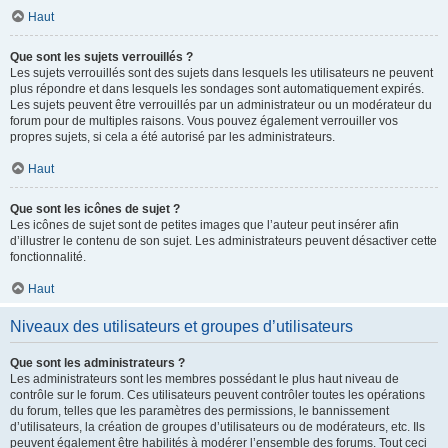
Haut
Que sont les sujets verrouillés ?
Les sujets verrouillés sont des sujets dans lesquels les utilisateurs ne peuvent
plus répondre et dans lesquels les sondages sont automatiquement expirés.
Les sujets peuvent être verrouillés par un administrateur ou un modérateur du
forum pour de multiples raisons. Vous pouvez également verrouiller vos
propres sujets, si cela a été autorisé par les administrateurs.
Haut
Que sont les icônes de sujet ?
Les icônes de sujet sont de petites images que l’auteur peut insérer afin
d’illustrer le contenu de son sujet. Les administrateurs peuvent désactiver cette
fonctionnalité.
Haut
Niveaux des utilisateurs et groupes d’utilisateurs
Que sont les administrateurs ?
Les administrateurs sont les membres possédant le plus haut niveau de
contrôle sur le forum. Ces utilisateurs peuvent contrôler toutes les opérations
du forum, telles que les paramètres des permissions, le bannissement
d’utilisateurs, la création de groupes d’utilisateurs ou de modérateurs, etc. Ils
peuvent également être habilités à modérer l’ensemble des forums. Tout ceci