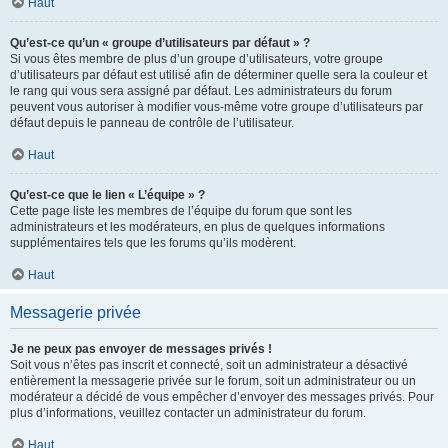
Haut
Qu’est-ce qu’un « groupe d’utilisateurs par défaut » ?
Si vous êtes membre de plus d’un groupe d’utilisateurs, votre groupe
d’utilisateurs par défaut est utilisé afin de déterminer quelle sera la couleur et
le rang qui vous sera assigné par défaut. Les administrateurs du forum
peuvent vous autoriser à modifier vous-même votre groupe d’utilisateurs par
défaut depuis le panneau de contrôle de l’utilisateur.
Haut
Qu’est-ce que le lien « L’équipe » ?
Cette page liste les membres de l’équipe du forum que sont les
administrateurs et les modérateurs, en plus de quelques informations
supplémentaires tels que les forums qu’ils modèrent.
Haut
Messagerie privée
Je ne peux pas envoyer de messages privés !
Soit vous n’êtes pas inscrit et connecté, soit un administrateur a désactivé
entièrement la messagerie privée sur le forum, soit un administrateur ou un
modérateur a décidé de vous empêcher d’envoyer des messages privés. Pour
plus d’informations, veuillez contacter un administrateur du forum.
Haut