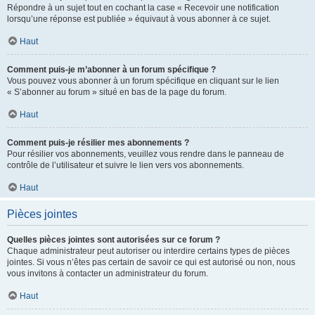
Répondre à un sujet tout en cochant la case « Recevoir une notification
lorsqu’une réponse est publiée » équivaut à vous abonner à ce sujet.
Haut
Comment puis-je m’abonner à un forum spécifique ?
Vous pouvez vous abonner à un forum spécifique en cliquant sur le lien
« S’abonner au forum » situé en bas de la page du forum.
Haut
Comment puis-je résilier mes abonnements ?
Pour résilier vos abonnements, veuillez vous rendre dans le panneau de
contrôle de l’utilisateur et suivre le lien vers vos abonnements.
Haut
Pièces jointes
Quelles pièces jointes sont autorisées sur ce forum ?
Chaque administrateur peut autoriser ou interdire certains types de pièces
jointes. Si vous n’êtes pas certain de savoir ce qui est autorisé ou non, nous
vous invitons à contacter un administrateur du forum.
Haut