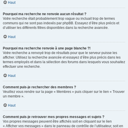
Haut
Pourquoi ma recherche ne renvoie aucun résultat ?
Votre recherche était probablement trop vague ou incluait trop de termes
communs qui ne sont pas indexés par phpBB. Essayez d’être plus précis et
d’utiliser les différents filtres disponibles dans la recherche avancée.
Haut
Pourquoi ma recherche renvoie à une page blanche ?!
Votre recherche a renvoyé trop de résultats pour que le serveur puisse les
afficher. Utilisez la recherche avancée et essayez d’être plus précis dans les
termes employés et dans la sélection des forums dans lesquels vous souhaitez
effectuer une recherche.
Haut
Comment puis-je rechercher des membres ?
Veuillez vous rendre sur la page « Membres » puis cliquer sur le lien « Trouver
un membre ».
Haut
Comment puis-je retrouver mes propres messages et sujets ?
Vos propres messages peuvent être affichés soit en cliquant sur le lien
« Afficher vos messages » dans le panneau de contrôle de l’utilisateur, soit en