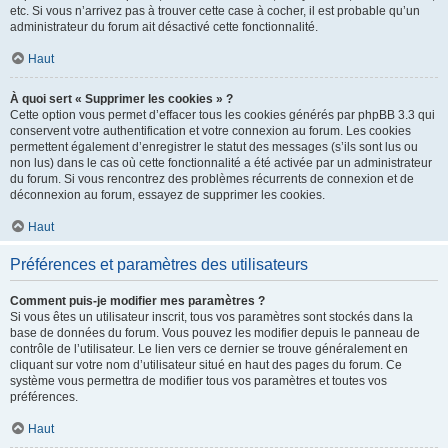
etc. Si vous n’arrivez pas à trouver cette case à cocher, il est probable qu’un
administrateur du forum ait désactivé cette fonctionnalité.
Haut
À quoi sert « Supprimer les cookies » ?
Cette option vous permet d’effacer tous les cookies générés par phpBB 3.3 qui
conservent votre authentification et votre connexion au forum. Les cookies
permettent également d’enregistrer le statut des messages (s’ils sont lus ou
non lus) dans le cas où cette fonctionnalité a été activée par un administrateur
du forum. Si vous rencontrez des problèmes récurrents de connexion et de
déconnexion au forum, essayez de supprimer les cookies.
Haut
Préférences et paramètres des utilisateurs
Comment puis-je modifier mes paramètres ?
Si vous êtes un utilisateur inscrit, tous vos paramètres sont stockés dans la
base de données du forum. Vous pouvez les modifier depuis le panneau de
contrôle de l’utilisateur. Le lien vers ce dernier se trouve généralement en
cliquant sur votre nom d’utilisateur situé en haut des pages du forum. Ce
système vous permettra de modifier tous vos paramètres et toutes vos
préférences.
Haut