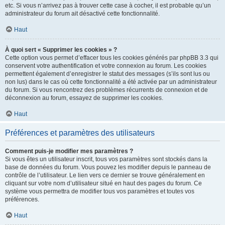
etc. Si vous n’arrivez pas à trouver cette case à cocher, il est probable qu’un
administrateur du forum ait désactivé cette fonctionnalité.
Haut
À quoi sert « Supprimer les cookies » ?
Cette option vous permet d’effacer tous les cookies générés par phpBB 3.3 qui
conservent votre authentification et votre connexion au forum. Les cookies
permettent également d’enregistrer le statut des messages (s’ils sont lus ou
non lus) dans le cas où cette fonctionnalité a été activée par un administrateur
du forum. Si vous rencontrez des problèmes récurrents de connexion et de
déconnexion au forum, essayez de supprimer les cookies.
Haut
Préférences et paramètres des utilisateurs
Comment puis-je modifier mes paramètres ?
Si vous êtes un utilisateur inscrit, tous vos paramètres sont stockés dans la
base de données du forum. Vous pouvez les modifier depuis le panneau de
contrôle de l’utilisateur. Le lien vers ce dernier se trouve généralement en
cliquant sur votre nom d’utilisateur situé en haut des pages du forum. Ce
système vous permettra de modifier tous vos paramètres et toutes vos
préférences.
Haut