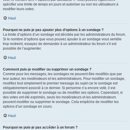
spécifier une limite de temps en jours et autoriser ou non les utilisateurs à
modifier leurs votes.
Haut
Pourquoi ne puis-je pas ajouter plus d’options à un sondage ?
La limite d’options d’un sondage est décidée par les administrateurs du forum.
Si le nombre d’options que vous pouvez ajouter à un sondage vous semble
trop restreint, essayez de demander à un administrateur du forum s’il est
possible de l’augmenter.
Haut
Comment puis-je modifier ou supprimer un sondage ?
Comme pour les messages, les sondages ne peuvent être modifiés que par
leur auteur, les modérateurs et les administrateurs. Pour modifier un sondage,
modifiez tout simplement le premier message du sujet car le sondage est
obligatoirement associé à ce dernier. Si personne n’a encore voté, il est
possible de supprimer le sondage ou de modifier ses options. Cependant, si
des votes ont été exprimés, seuls les modérateurs et les administrateurs
peuvent modifier ou supprimer le sondage. Cela empêche de modifier les
options d’un sondage en cours.
Haut
Pourquoi ne puis-je pas accéder à un forum ?