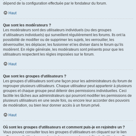
dépend de la configuration effectuée par le fondateur du forum.
Haut
Que sont les modérateurs ?
Les modérateurs sont des utilisateurs individuels (ou des groupes
d’utilisateurs individuels) qui surveillent régulièrement les forums. Ils ont la
possibilité de modifier ou de supprimer les sujets, les verrouiller, les
déverrouiller, les déplacer, les fusionner et les diviser dans le forum qu’ils
modèrent. En règle générale, les modérateurs sont présents pour que les
utilisateurs respectent les règles imposées sur le forum.
Haut
Que sont les groupes d’utilisateurs ?
Les groupes d’utilisateurs sont une façon pour les administrateurs du forum de
regrouper plusieurs utilisateurs. Chaque utilisateur peut appartenir à plusieurs
groupes et chaque groupe peut détenir des permissions individuelles. Ceci
facilite les tâches aux administrateurs qui pourront modifier les permissions de
plusieurs utilisateurs en une seule fois, ou encore leur accorder des pouvoirs
de modération, ou bien leur donner accès à un forum privé.
Haut
Où sont les groupes d’utilisateurs et comment puis-je en rejoindre un ?
Vous pouvez consulter tous les groupes d’utilisateurs en cliquant sur le lien