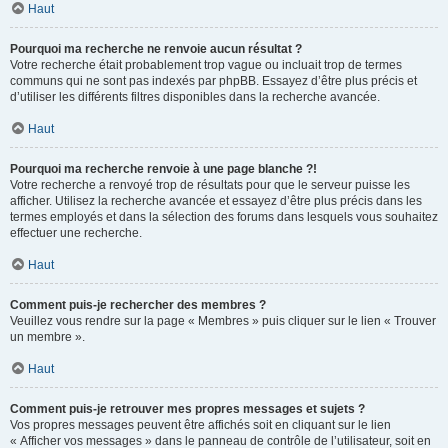
Haut
Pourquoi ma recherche ne renvoie aucun résultat ?
Votre recherche était probablement trop vague ou incluait trop de termes
communs qui ne sont pas indexés par phpBB. Essayez d’être plus précis et
d’utiliser les différents filtres disponibles dans la recherche avancée.
Haut
Pourquoi ma recherche renvoie à une page blanche ?!
Votre recherche a renvoyé trop de résultats pour que le serveur puisse les
afficher. Utilisez la recherche avancée et essayez d’être plus précis dans les
termes employés et dans la sélection des forums dans lesquels vous souhaitez
effectuer une recherche.
Haut
Comment puis-je rechercher des membres ?
Veuillez vous rendre sur la page « Membres » puis cliquer sur le lien « Trouver
un membre ».
Haut
Comment puis-je retrouver mes propres messages et sujets ?
Vos propres messages peuvent être affichés soit en cliquant sur le lien
« Afficher vos messages » dans le panneau de contrôle de l’utilisateur, soit en