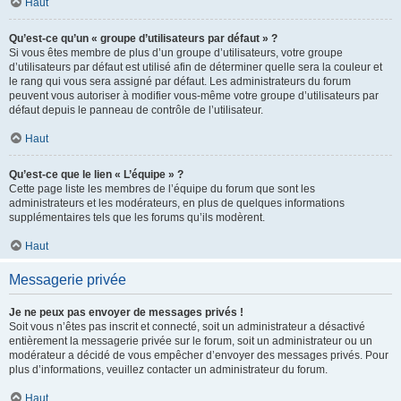
Haut
Qu’est-ce qu’un « groupe d’utilisateurs par défaut » ?
Si vous êtes membre de plus d’un groupe d’utilisateurs, votre groupe
d’utilisateurs par défaut est utilisé afin de déterminer quelle sera la couleur et
le rang qui vous sera assigné par défaut. Les administrateurs du forum
peuvent vous autoriser à modifier vous-même votre groupe d’utilisateurs par
défaut depuis le panneau de contrôle de l’utilisateur.
Haut
Qu’est-ce que le lien « L’équipe » ?
Cette page liste les membres de l’équipe du forum que sont les
administrateurs et les modérateurs, en plus de quelques informations
supplémentaires tels que les forums qu’ils modèrent.
Haut
Messagerie privée
Je ne peux pas envoyer de messages privés !
Soit vous n’êtes pas inscrit et connecté, soit un administrateur a désactivé
entièrement la messagerie privée sur le forum, soit un administrateur ou un
modérateur a décidé de vous empêcher d’envoyer des messages privés. Pour
plus d’informations, veuillez contacter un administrateur du forum.
Haut