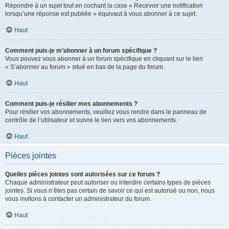
Répondre à un sujet tout en cochant la case « Recevoir une notification
lorsqu’une réponse est publiée » équivaut à vous abonner à ce sujet.
Haut
Comment puis-je m’abonner à un forum spécifique ?
Vous pouvez vous abonner à un forum spécifique en cliquant sur le lien
« S’abonner au forum » situé en bas de la page du forum.
Haut
Comment puis-je résilier mes abonnements ?
Pour résilier vos abonnements, veuillez vous rendre dans le panneau de
contrôle de l’utilisateur et suivre le lien vers vos abonnements.
Haut
Pièces jointes
Quelles pièces jointes sont autorisées sur ce forum ?
Chaque administrateur peut autoriser ou interdire certains types de pièces
jointes. Si vous n’êtes pas certain de savoir ce qui est autorisé ou non, nous
vous invitons à contacter un administrateur du forum.
Haut