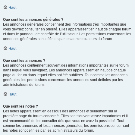
Haut
Que sont les annonces générales ?
Les annonces générales contiennent des informations très importantes que
vous devriez consulter en priorité. Elles apparaissent en haut de chaque forum
et dans le panneau de contrôle de l’utilisateur. Les permissions concernant les
annonces générales sont définies par les administrateurs du forum.
Haut
Que sont les annonces ?
Les annonces contiennent souvent des informations importantes sur le forum
dans lequel vous naviguez. Les annonces apparaissent en haut de chaque
page du forum dans lequel elles ont été publiées. Tout comme les annonces
générales, les permissions concernant les annonces sont définies par les
administrateurs du forum.
Haut
Que sont les notes ?
Les notes apparaissent en dessous des annonces et seulement sur la
première page du forum concerné. Elles sont souvent assez importantes et il
est recommandé de les consulter dès que vous en avez la possibilité. Tout
comme les annonces et les annonces générales, les permissions concernant
les notes sont définies par les administrateurs du forum.