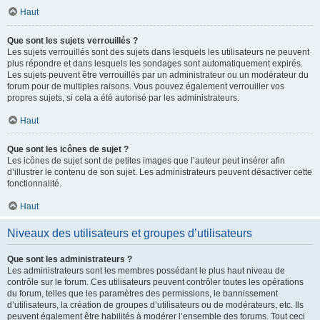
Haut
Que sont les sujets verrouillés ?
Les sujets verrouillés sont des sujets dans lesquels les utilisateurs ne peuvent
plus répondre et dans lesquels les sondages sont automatiquement expirés.
Les sujets peuvent être verrouillés par un administrateur ou un modérateur du
forum pour de multiples raisons. Vous pouvez également verrouiller vos
propres sujets, si cela a été autorisé par les administrateurs.
Haut
Que sont les icônes de sujet ?
Les icônes de sujet sont de petites images que l’auteur peut insérer afin
d’illustrer le contenu de son sujet. Les administrateurs peuvent désactiver cette
fonctionnalité.
Haut
Niveaux des utilisateurs et groupes d’utilisateurs
Que sont les administrateurs ?
Les administrateurs sont les membres possédant le plus haut niveau de
contrôle sur le forum. Ces utilisateurs peuvent contrôler toutes les opérations
du forum, telles que les paramètres des permissions, le bannissement
d’utilisateurs, la création de groupes d’utilisateurs ou de modérateurs, etc. Ils
peuvent également être habilités à modérer l’ensemble des forums. Tout ceci