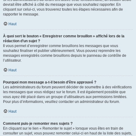
devrait être affiché à côté du message que vous souhaitez rapporter. En
cliquant sur celui-ci, vous trouverez toutes les étapes nécessaires afin de
rapporter le message.
Haut
À quoi sert le bouton « Enregistrer comme brouillon » affiché lors de la
rédaction d’un sujet ?
Il vous permet d’enregistrer comme brouillons les messages que vous
souhaitez finaliser et publier ultérieurement. Vous pouvez reprendre les
messages enregistrés comme brouillons depuis le panneau de contrôle de
l’utilisateur.
Haut
Pourquoi mon message a-t-il besoin d’être approuvé ?
Les administrateurs du forum peuvent décider de soumettre à des vérifications
les messages que vous rédigez sur le forum. Il est également possible que
vous ayez été placé dans un groupe d’utilisateurs aux permissions limitées.
Pour plus d’informations, veuillez contacter un administrateur du forum.
Haut
Comment puis-je remonter mes sujets ?
En cliquant sur le lien « Remonter le sujet » lorsque vous êtes en train de
consulter un sujet, vous pouvez remonter celui-ci en haut de la liste des sujets,