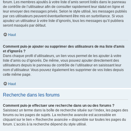
forum. Les membres ajoutés à votre liste d’amis seront listés dans le panneau
de contrôle de l’utilisateur afin de consulter rapidement leur statut en ligne et
leur envoyer des messages privés. Selon le style utilisé, les messages publiés
par ces utilisateurs peuvent éventuellement être mis en surbrillance. Si vous
ajoutez un utilisateur à votre liste d’ignorés, tous les messages qu’il publiera
seront masqués par défaut.
Haut
Comment puis-je ajouter ou supprimer des utilisateurs de ma liste d’amis
et d’ignorés ?
Dans chaque profil d’utilisateurs, un lien vous permet de les ajouter à votre
liste d’amis ou d’ignorés. De même, vous pouvez ajouter directement des
utilisateurs depuis le panneau de contrôle de l’utilisateur en saisissant leur
nom d’utilisateur. Vous pouvez également les supprimer de vos listes depuis
cette même page.
Haut
Recherche dans les forums
Comment puis-je effectuer une recherche dans un ou des forums ?
Saisissez un terme dans la boîte de recherche située sur l’index, les pages des
forums ou les pages de sujets. La recherche avancée est accessible en
cliquant sur le lien « Recherche avancée » disponible sur toutes les pages du
forum. L’accès à la recherche dépend du style utilisé.