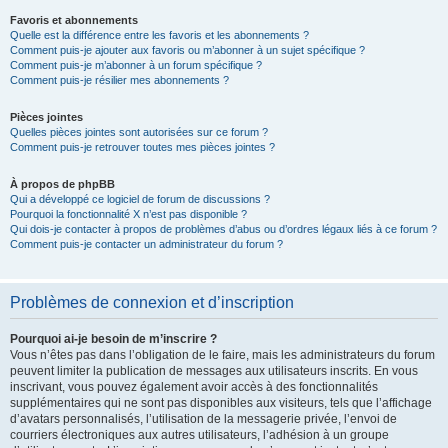
Favoris et abonnements
Quelle est la différence entre les favoris et les abonnements ?
Comment puis-je ajouter aux favoris ou m’abonner à un sujet spécifique ?
Comment puis-je m’abonner à un forum spécifique ?
Comment puis-je résilier mes abonnements ?
Pièces jointes
Quelles pièces jointes sont autorisées sur ce forum ?
Comment puis-je retrouver toutes mes pièces jointes ?
À propos de phpBB
Qui a développé ce logiciel de forum de discussions ?
Pourquoi la fonctionnalité X n’est pas disponible ?
Qui dois-je contacter à propos de problèmes d’abus ou d’ordres légaux liés à ce forum ?
Comment puis-je contacter un administrateur du forum ?
Problèmes de connexion et d’inscription
Pourquoi ai-je besoin de m’inscrire ?
Vous n’êtes pas dans l’obligation de le faire, mais les administrateurs du forum
peuvent limiter la publication de messages aux utilisateurs inscrits. En vous
inscrivant, vous pouvez également avoir accès à des fonctionnalités
supplémentaires qui ne sont pas disponibles aux visiteurs, tels que l’affichage
d’avatars personnalisés, l’utilisation de la messagerie privée, l’envoi de
courriers électroniques aux autres utilisateurs, l’adhésion à un groupe