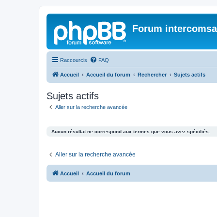
Forum intercomsa
Raccourcis
FAQ
Accueil
Accueil du forum
Rechercher
Sujets actifs
Sujets actifs
Aller sur la recherche avancée
Aucun résultat ne correspond aux termes que vous avez spécifiés.
Aller sur la recherche avancée
Accueil
Accueil du forum