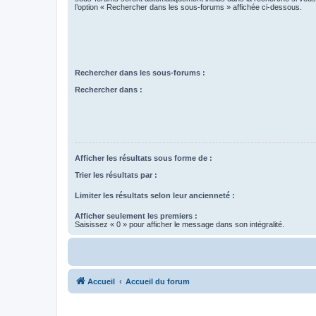
l’option « Rechercher dans les sous-forums » affichée ci-dessous.
Rechercher dans les sous-forums :
Rechercher dans :
Afficher les résultats sous forme de :
Trier les résultats par :
Limiter les résultats selon leur ancienneté :
Afficher seulement les premiers :
Saisissez « 0 » pour afficher le message dans son intégralité.
Accueil
Accueil du forum