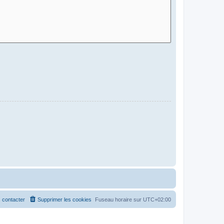
 contacter
Supprimer les cookies
Fuseau horaire sur
UTC+02:00