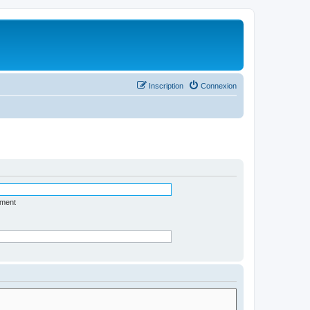
Inscription
Connexion
ément