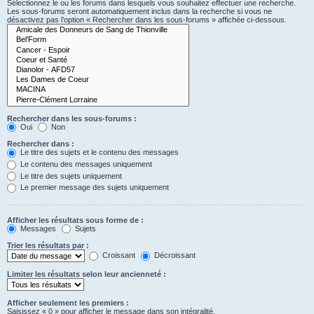
Sélectionnez le ou les forums dans lesquels vous souhaitez effectuer une recherche.
Les sous-forums seront automatiquement inclus dans la recherche si vous ne
désactivez pas l’option « Rechercher dans les sous-forums » affichée ci-dessous.
Rechercher dans les sous-forums :
Oui
Non
Rechercher dans :
Le titre des sujets et le contenu des messages
Le contenu des messages uniquement
Le titre des sujets uniquement
Le premier message des sujets uniquement
Afficher les résultats sous forme de :
Messages
Sujets
Trier les résultats par :
Croissant
Décroissant
Limiter les résultats selon leur ancienneté :
Afficher seulement les premiers :
Saisissez « 0 » pour afficher le message dans son intégralité.