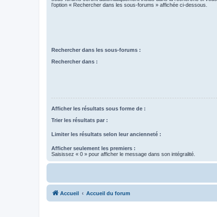
l’option « Rechercher dans les sous-forums » affichée ci-dessous.
Rechercher dans les sous-forums :
Rechercher dans :
Afficher les résultats sous forme de :
Trier les résultats par :
Limiter les résultats selon leur ancienneté :
Afficher seulement les premiers :
Saisissez « 0 » pour afficher le message dans son intégralité.
Accueil
Accueil du forum