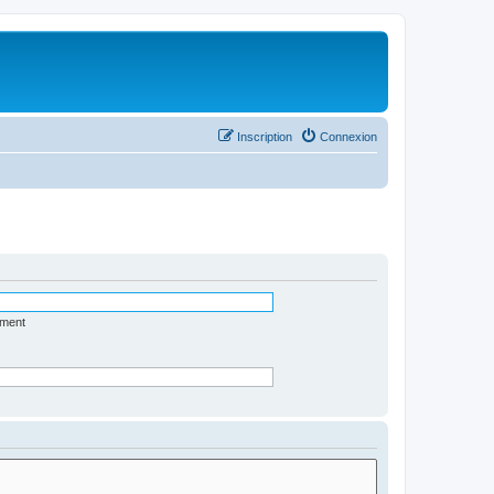
Inscription
Connexion
ément