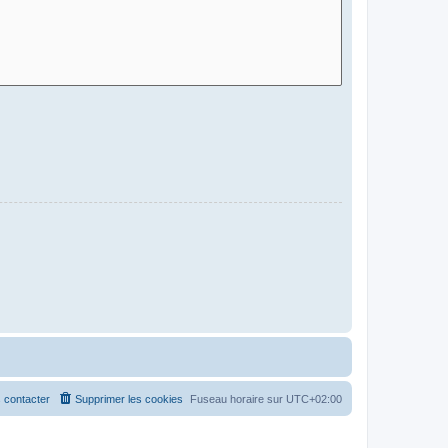
 contacter
Supprimer les cookies
Fuseau horaire sur
UTC+02:00