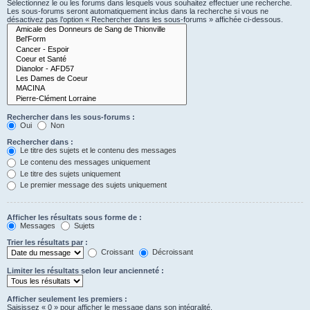
Sélectionnez le ou les forums dans lesquels vous souhaitez effectuer une recherche.
Les sous-forums seront automatiquement inclus dans la recherche si vous ne
désactivez pas l’option « Rechercher dans les sous-forums » affichée ci-dessous.
Rechercher dans les sous-forums :
Oui
Non
Rechercher dans :
Le titre des sujets et le contenu des messages
Le contenu des messages uniquement
Le titre des sujets uniquement
Le premier message des sujets uniquement
Afficher les résultats sous forme de :
Messages
Sujets
Trier les résultats par :
Croissant
Décroissant
Limiter les résultats selon leur ancienneté :
Afficher seulement les premiers :
Saisissez « 0 » pour afficher le message dans son intégralité.