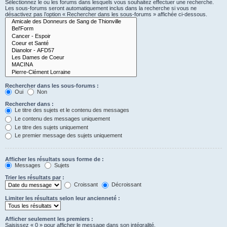
Sélectionnez le ou les forums dans lesquels vous souhaitez effectuer une recherche.
Les sous-forums seront automatiquement inclus dans la recherche si vous ne
désactivez pas l’option « Rechercher dans les sous-forums » affichée ci-dessous.
Rechercher dans les sous-forums :
Oui
Non
Rechercher dans :
Le titre des sujets et le contenu des messages
Le contenu des messages uniquement
Le titre des sujets uniquement
Le premier message des sujets uniquement
Afficher les résultats sous forme de :
Messages
Sujets
Trier les résultats par :
Croissant
Décroissant
Limiter les résultats selon leur ancienneté :
Afficher seulement les premiers :
Saisissez « 0 » pour afficher le message dans son intégralité.