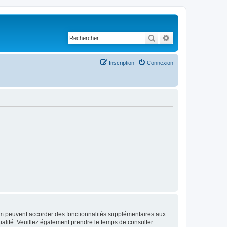
Rechercher
Recherche avancé
Inscription
Connexion
rum peuvent accorder des fonctionnalités supplémentaires aux
ntialité. Veuillez également prendre le temps de consulter