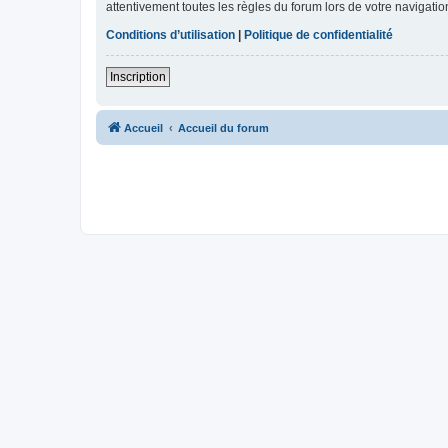
attentivement toutes les règles du forum lors de votre navigatio
Conditions d’utilisation
|
Politique de confidentialité
Inscription
Accueil
Accueil du forum