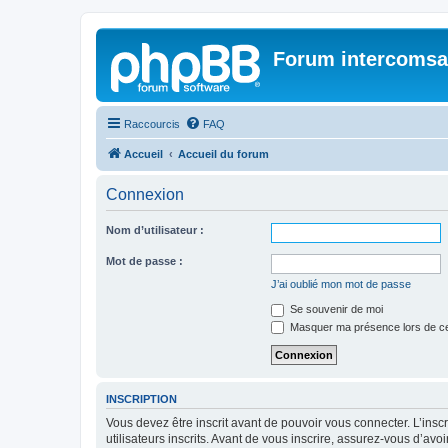
Forum intercomsa
Raccourcis
FAQ
Accueil
Accueil du forum
Connexion
Nom d’utilisateur :
Mot de passe :
J’ai oublié mon mot de passe
Se souvenir de moi
Masquer ma présence lors de ce
INSCRIPTION
Vous devez être inscrit avant de pouvoir vous connecter. L’ins
utilisateurs inscrits. Avant de vous inscrire, assurez-vous d’avo