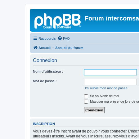
Forum intercomsa
Raccourcis
FAQ
Accueil
Accueil du forum
Connexion
Nom d’utilisateur :
Mot de passe :
J’ai oublié mon mot de passe
Se souvenir de moi
Masquer ma présence lors de ce
INSCRIPTION
Vous devez être inscrit avant de pouvoir vous connecter. L’ins
utilisateurs inscrits. Avant de vous inscrire, assurez-vous d’avo