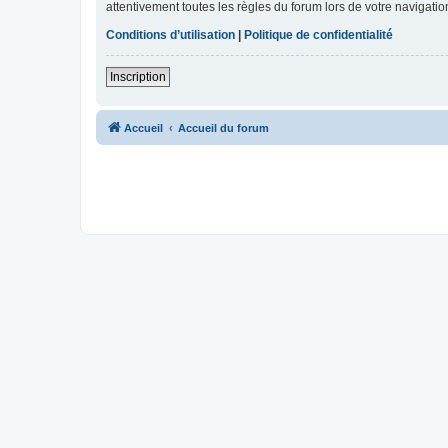
attentivement toutes les règles du forum lors de votre navigatio
Conditions d’utilisation
|
Politique de confidentialité
Inscription
Accueil
Accueil du forum