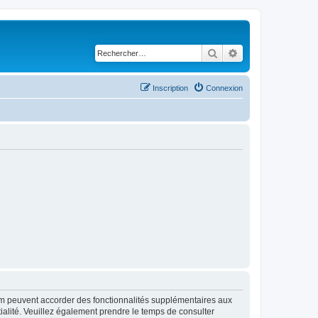
Rechercher
Recherche avancé
Inscription
Connexion
rum peuvent accorder des fonctionnalités supplémentaires aux
ntialité. Veuillez également prendre le temps de consulter