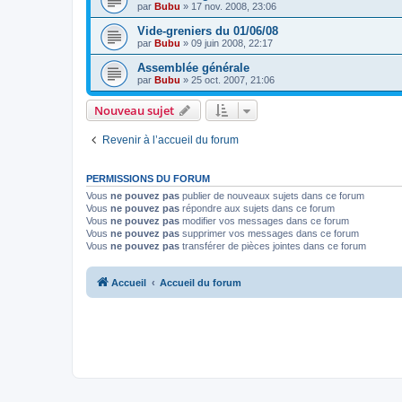
par
Bubu
»
17 nov. 2008, 23:06
Vide-greniers du 01/06/08
par
Bubu
»
09 juin 2008, 22:17
Assemblée générale
par
Bubu
»
25 oct. 2007, 21:06
Nouveau sujet
Revenir à l’accueil du forum
PERMISSIONS DU FORUM
Vous
ne pouvez pas
publier de nouveaux sujets dans ce forum
Vous
ne pouvez pas
répondre aux sujets dans ce forum
Vous
ne pouvez pas
modifier vos messages dans ce forum
Vous
ne pouvez pas
supprimer vos messages dans ce forum
Vous
ne pouvez pas
transférer de pièces jointes dans ce forum
Accueil
Accueil du forum