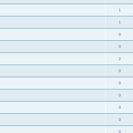
1
1
0
0
2
0
0
0
0
0
0