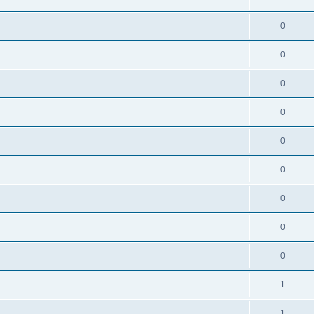
0
0
0
0
0
0
0
0
0
1
1