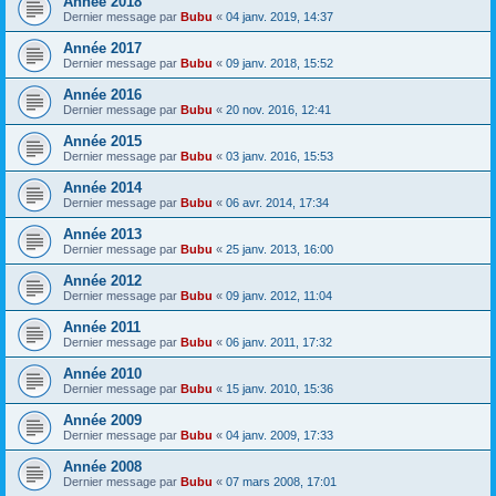
Année 2018
Dernier message par
Bubu
«
04 janv. 2019, 14:37
Année 2017
Dernier message par
Bubu
«
09 janv. 2018, 15:52
Année 2016
Dernier message par
Bubu
«
20 nov. 2016, 12:41
Année 2015
Dernier message par
Bubu
«
03 janv. 2016, 15:53
Année 2014
Dernier message par
Bubu
«
06 avr. 2014, 17:34
Année 2013
Dernier message par
Bubu
«
25 janv. 2013, 16:00
Année 2012
Dernier message par
Bubu
«
09 janv. 2012, 11:04
Année 2011
Dernier message par
Bubu
«
06 janv. 2011, 17:32
Année 2010
Dernier message par
Bubu
«
15 janv. 2010, 15:36
Année 2009
Dernier message par
Bubu
«
04 janv. 2009, 17:33
Année 2008
Dernier message par
Bubu
«
07 mars 2008, 17:01