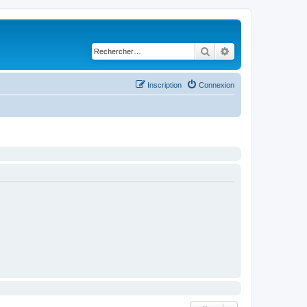
Rechercher
Recherche avancé
Inscription
Connexion