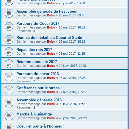
Dernier message par
Bubu
«
25 juin 2017, 13:08
Assemblée générale de Festicoeur
Dernier message par
Bubu
«
28 mai 2017, 09:46
Parcours du Coeur 2017
Dernier message par
Bubu
«
16 mai 2017, 16:22
Réponses :
3
Remise de médaille à Coeur et Santé
Dernier message par
Bubu
«
05 mai 2017, 18:12
Repas des rois 2017
Dernier message par
Bubu
«
03 mai 2017, 11:15
Réunion annuelle 2017
Dernier message par
Bubu
«
24 janv. 2017, 19:03
Parcours du coeur 2016
Dernier message par
Bubu
«
26 avr. 2016, 16:25
Réponses :
3
Conférence sur le stress
Dernier message par
Bubu
«
24 avr. 2016, 12:23
Assemblée générale 2016
Dernier message par
Bubu
«
09 févr. 2016, 17:23
Réponses :
2
Marche à Guénange
Dernier message par
Bubu
«
26 janv. 2016, 21:29
Coeur et Santé à l'honneur