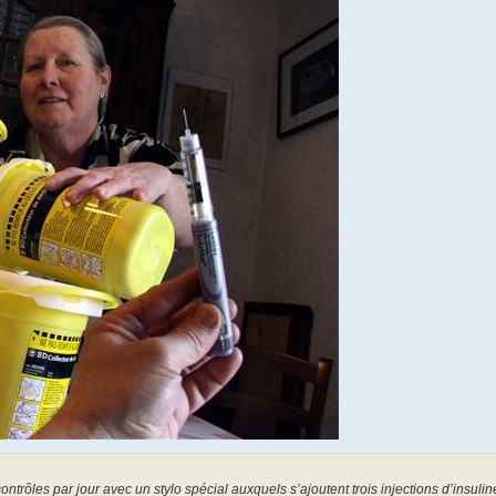
ntrôles par jour avec un stylo spécial auxquels s’ajoutent trois injections d’insul