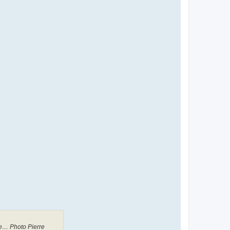
ine… Photo Pierre