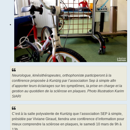
Neurologue, kinésithérapeutes, orthophoniste participeront à la
conférence proposée à Kuntzig par l’association Sep à simple afin
d’apporter leurs éclairages sur les symptômes, la prise en charge et la
gestion au quotidien de la sclérose en plaques. Photo Illustration Karim
SIARI
C’est à la salle polyvalente de Kuntzig que l’association SEP à simple,
présidée par Viviane Giraud, tiendra une conférence d’information pour
mieux comprendre la sclérose en plaques, le samedi 10 mars de 9h à
13h.