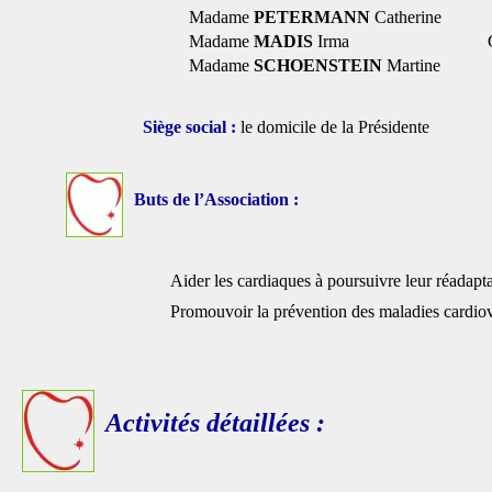
Madame
PETERMANN
Catherine
Madame
MADIS
Irma
Madame
SCHOENSTEIN
Martine
Siège social :
le domicile de la Présidente
Buts de l’Association :
Aider les cardiaques à poursuivre leur réadaptat
Promouvoir la prévention des maladies cardiov
Activités détaillées :