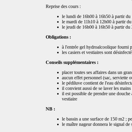
Reprise des cours :
le lundi de 16h00 à 16h50 à partir du
le mardi de 11h10 à 12h00 à partir d
le jeudi de 16h00 à 16h50 à partir du
Obligations :
à l'entrée gel hydroalcoolique fourni pa
les casiers et vestiaires sont désinfecté
Conseils supplémentaires :
placer toutes ses affaires dans un gran
aucun effet personnel (sac, serviette 
le pédiluve contient de l'eau désinfect
il convient aussi de se laver les mains
il est possible de prendre une douche a
vestiaire
NB :
le bassin a une surface de 150 m2 ; pe
le maître nageur donnera le signal de 