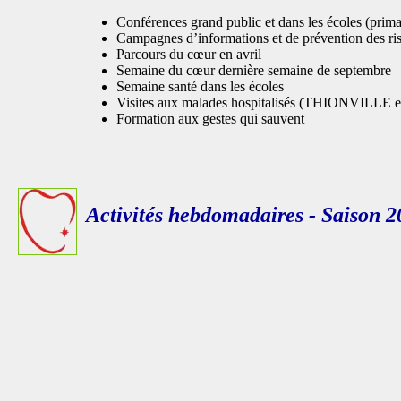
Conférences grand public et dans les écoles (primai
Campagnes d’informations et de prévention des risqu
Parcours du cœur en avril
Semaine du cœur dernière semaine de septembre
Semaine santé dans les écoles
Visites aux malades hospitalisés (THIONVILL
Formation aux gestes qui sauvent
Activités hebdomadaires - Saison 2