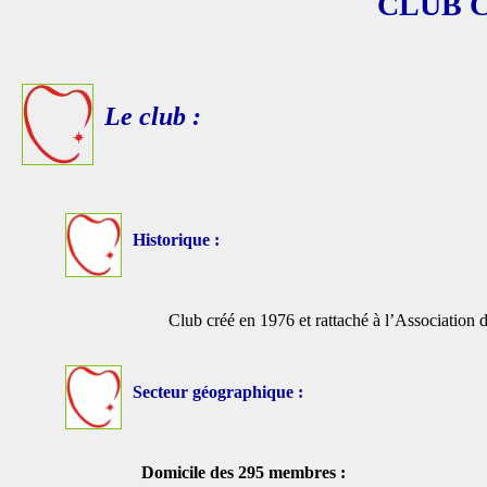
CLUB 
Le club :
Historique :
Club créé en 1976 et rattaché à l’Association 
Secteur géographique :
Domicile des 295 membres :