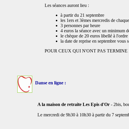
Les séances auront lieu :
à partir du 21 septembre
les 1ers et 3èmes mercredis de chaque
3 personnes par heure
4 euros la séance avec un minimum de 
le chèque de 20 euros libellé à l'ordre
la date de reprise en septembre vous 
POUR CEUX QUI N'ONT PAS TERMINE
Danse en ligne :
A la maison de retraite Les Epis d'Or
- 2bis, bou
Le mercredi de 9h30 à 10h30 à partir du 7 septemb