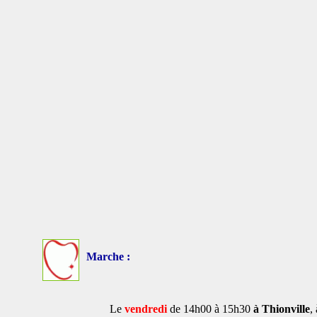
Marche :
Le
vendredi
de 14h00 à 15h30
à Thionville
,