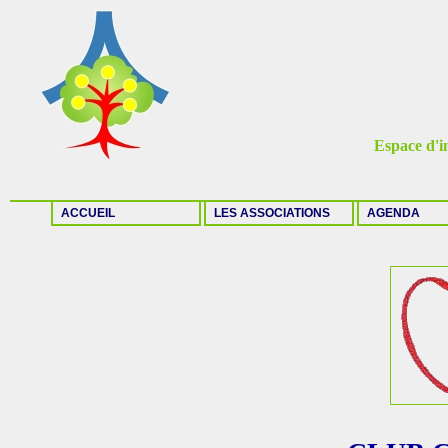
Espace d'in
ACCUEIL
LES ASSOCIATIONS
AGENDA