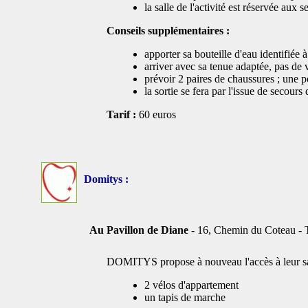
la salle de l'activité est réservée aux
Conseils supplémentaires :
apporter sa bouteille d'eau identifiée
arriver avec sa tenue adaptée, pas de v
prévoir 2 paires de chaussures ; une pou
la sortie se fera par l'issue de secours 
Tarif :
60 euros
Domitys :
Au Pavillon de Diane
- 16, Chemin du Coteau - Th
DOMITYS propose à nouveau l'accès à leur sall
2 vélos d'appartement
un tapis de marche