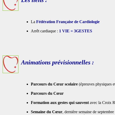
La
Fédération Française de Cardiologie
Arrêt cardiaque :
1 VIE = 3GESTES
Animations prévisionnelles :
Parcours du Cœur scolaire
(épreuves physiques et
Parcours du Cœur
Formation aux gestes qui sauvent
avec la Croix Ro
Semaine du Cœur
, dernière semaine de septembre :