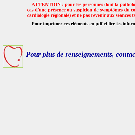
ATTENTION : pour les personnes dont la pathologie
cas d'une présence ou suspicion de symptômes du cov
cardiologie régionale) et ne pas revenir aux séances t
Pour imprimer ces éléments en pdf et lire les infor
Pour plus de renseignements, contac