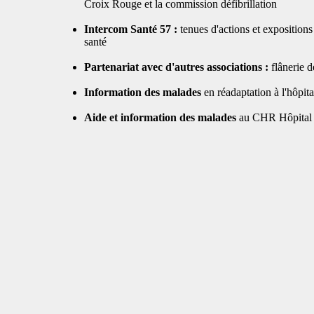
Croix Rouge et la commission défibrillation
Intercom Santé 57 :
tenues d'actions et expositions
santé
Partenariat avec d'autres associations :
flânerie 
Information des malades
en réadaptation à l'hôpi
Aide et information des malades
au CHR Hôpital B